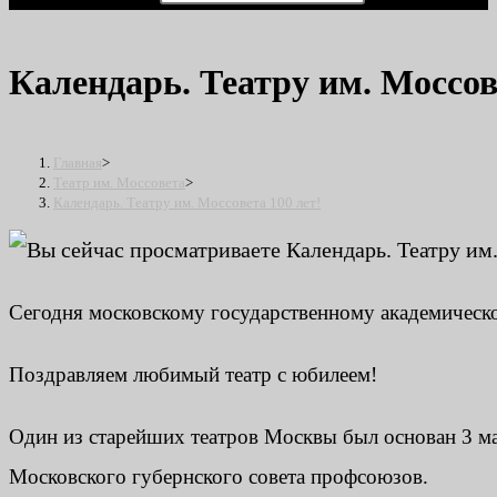
Календарь. Театру им. Моссов
Главная
>
Театр им. Моссовета
>
Календарь. Театру им. Моссовета 100 лет!
Сегодня московскому государственному академическо
Поздравляем любимый театр с юбилеем!
Один из старейших театров Москвы был основан 3 м
Московского губернского совета профсоюзов.