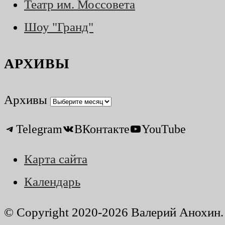
Театр им. Моссовета
Шоу "Гранд"
АРХИВЫ
Архивы
Telegram
ВКонтакте
YouTube
Карта сайта
Календарь
© Copyright 2020-2026 Валерий Анохин. 