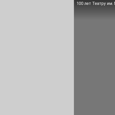
100 лет Театру им.