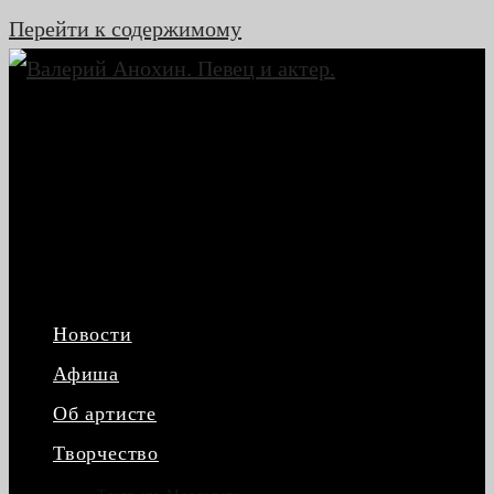
Перейти к содержимому
Новости
Афиша
Об артисте
Творчество