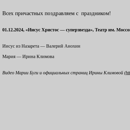
Всех причастных поздравляем с праздником!
01.12.2024, «Иисус Христос — суперзвезда», Театр им. Моссо
Иисус из Назарета — Валерий Анохин
Мария — Ирина Климова
Видео Марии Буги и официальных страниц Ирины Климовой (
ht