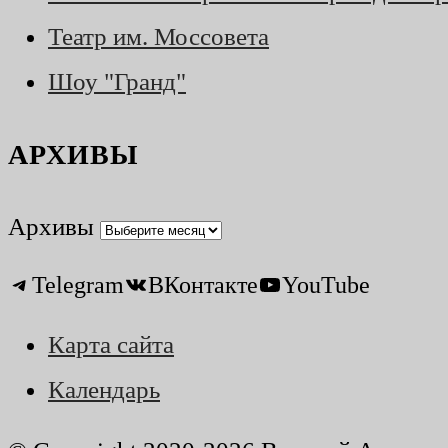
Театр им. Моссовета
Шоу "Гранд"
АРХИВЫ
Архивы
Telegram
ВКонтакте
YouTube
Карта сайта
Календарь