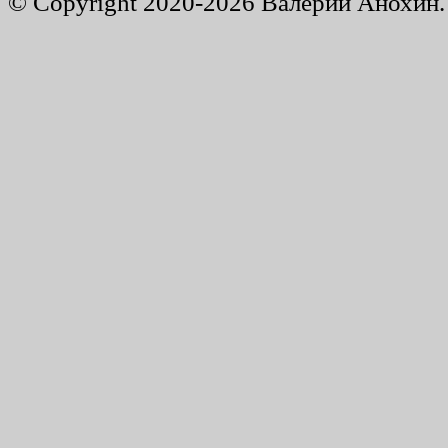
© Copyright 2020-2026 Валерий Анохин. 