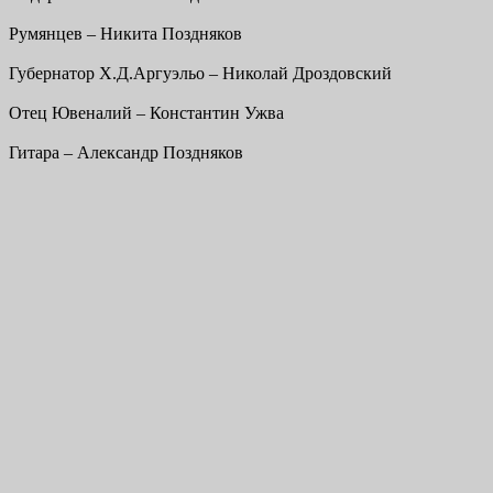
Румянцев – Никита Поздняков
Губернатор Х.Д.Аргуэльо – Николай Дроздовский
Отец Ювеналий – Константин Ужва
Гитара – Александр Поздняков