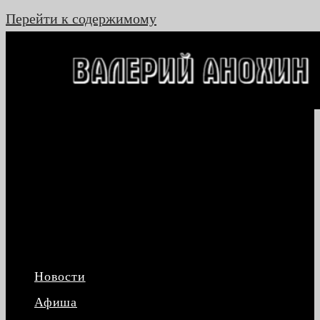
Перейти к содержимому
Новости
Афиша