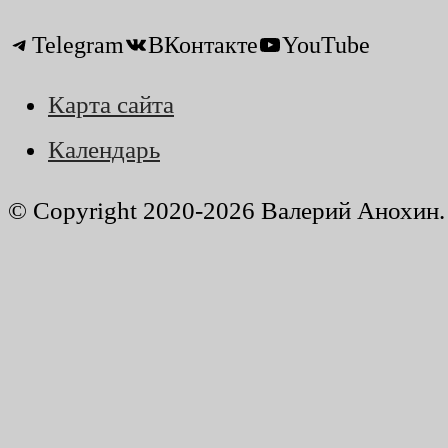
Telegram
ВКонтакте
YouTube
Карта сайта
Календарь
© Copyright 2020-2026 Валерий Анохин. 