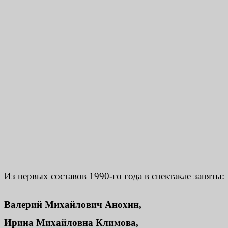
Из первых составов 1990-го года в спектакле заняты:
Валерий Михайлович Анохин,
Ирина Михайловна Климова,