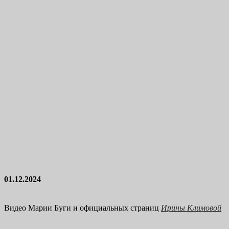
01.12.2024
Видео Марии Буги и официальных страниц
Ирины Климовой