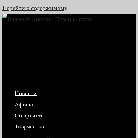
Перейти к содержимому
Новости
Афиша
Об артисте
Творчество