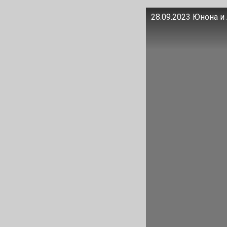
28.09.2023 Юнона и