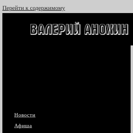
Перейти к содержимому
Новости
Афиша