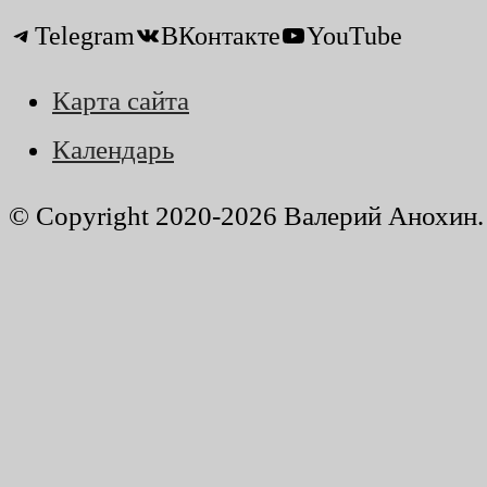
Telegram
ВКонтакте
YouTube
Карта сайта
Календарь
© Copyright 2020-2026 Валерий Анохин. 